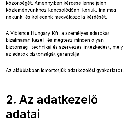
közönségét. Amennyiben kérdése lenne jelen
közleményünkhöz kapcsolódóan, kérjük, írja meg
nekünk, és kollégánk megválaszolja kérdését.
A Viblance Hungary Kft. a személyes adatokat
bizalmasan kezeli, és megtesz minden olyan
biztonsági, technikai és szervezési intézkedést, mely
az adatok biztonságát garantálja.
Az alábbiakban ismertetjük adatkezelési gyakorlatot.
2. Az adatkezelő
adatai