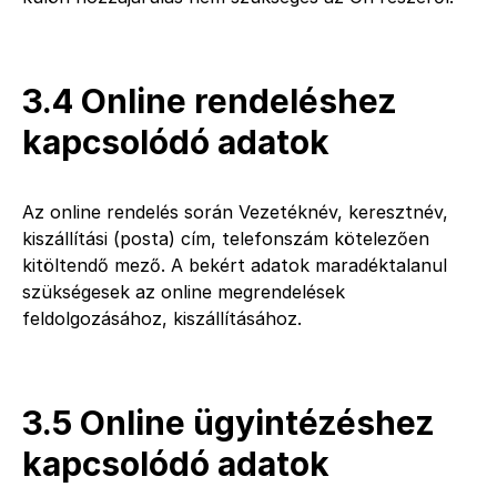
3.4 Online rendeléshez
kapcsolódó adatok
Az online rendelés során Vezetéknév, keresztnév,
kiszállítási (posta) cím, telefonszám kötelezően
kitöltendő mező. A bekért adatok maradéktalanul
szükségesek az online megrendelések
feldolgozásához, kiszállításához.
3.5 Online ügyintézéshez
kapcsolódó adatok