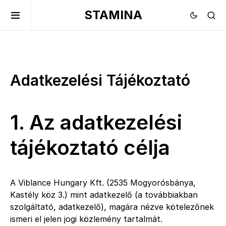
STAMINA
Adatkezelési Tájékoztató
1. Az adatkezelési
tájékoztató célja
A Viblance Hungary Kft. (2535 Mogyorósbánya,
Kastély köz 3.) mint adatkezelő (a továbbiakban
szolgáltató, adatkezelő), magára nézve kötelezőnek
ismeri el jelen jogi közlemény tartalmát.