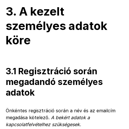
3. A kezelt
személyes adatok
köre
3.1 Regisztráció során
megadandó személyes
adatok
Önkéntes regisztráció során a név és az emailcím
megadása kötelező.
A bekért adatok a
kapcsolatfelvételhez szükségesek.