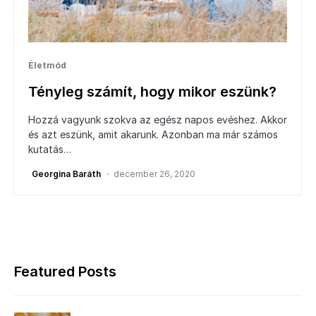
Életmód
Tényleg számít, hogy mikor eszünk?
Hozzá vagyunk szokva az egész napos evéshez. Akkor
és azt eszünk, amit akarunk. Azonban ma már számos
kutatás…
Georgina Baráth
december 26, 2020
Featured Posts