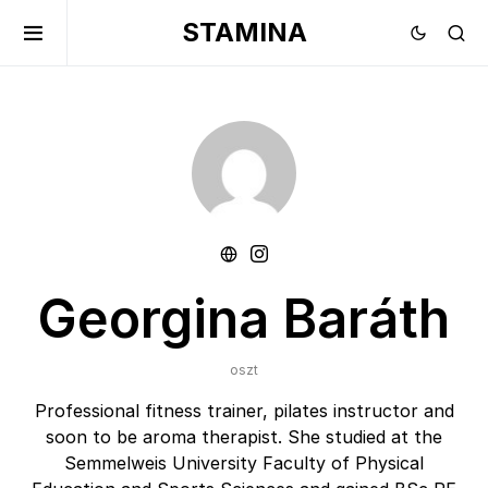
STAMINA
Georgina Baráth
oszt
Professional fitness trainer, pilates instructor and
soon to be aroma therapist. She studied at the
Semmelweis University Faculty of Physical